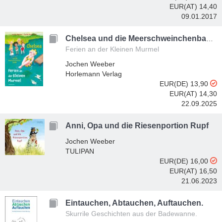
EUR(AT) 14,40
09.01.2017
Chelsea und die Meerschweinchenbande
Ferien an der Kleinen Murmel
Jochen Weeber
Horlemann Verlag
EUR(DE) 13,90
EUR(AT) 14,30
22.09.2025
Anni, Opa und die Riesenportion Rupf
Jochen Weeber
TULIPAN
EUR(DE) 16,00
EUR(AT) 16,50
21.06.2023
Eintauchen, Abtauchen, Auftauchen.
Skurrile Geschichten aus der Badewanne.