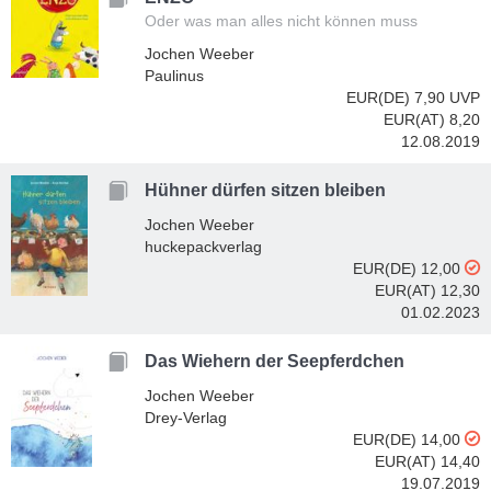
Oder was man alles nicht können muss
Jochen Weeber
Paulinus
EUR(DE) 7,90
UVP
EUR(AT) 8,20
12.08.2019
Hühner dürfen sitzen bleiben
Jochen Weeber
huckepackverlag
EUR(DE) 12,00
EUR(AT) 12,30
01.02.2023
Das Wiehern der Seepferdchen
Jochen Weeber
Drey-Verlag
EUR(DE) 14,00
EUR(AT) 14,40
19.07.2019