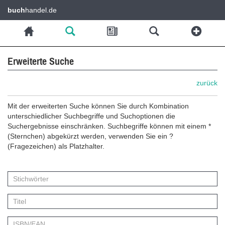
buch
handel.de
Erweiterte Suche
zurück
Mit der erweiterten Suche können Sie durch Kombination
unterschiedlicher Suchbegriffe und Suchoptionen die
Suchergebnisse einschränken. Suchbegriffe können mit einem *
(Sternchen) abgekürzt werden, verwenden Sie ein ?
(Fragezeichen) als Platzhalter.