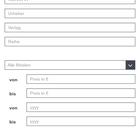
Alle Medien
von
bis
von
bis